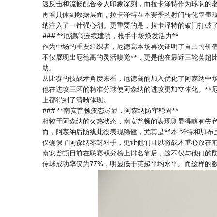
速反击和流畅配合令人印象深刻，而拉卡泽特作为球队的
再看具体到数据层面，拉卡泽特在本赛季的射门转化率表
纳注入了一针强心剂。更重要的是，拉卡泽特的破门打破
### **厄德高连续建功，枪手中场焕发活力**
作为中场的重要组织者，厄德高本场再次证明了自己的价值
不仅展现出厄德高的灵活嗅觉**，更是他在最近三轮英超
助。
从比赛的技战术角度来看，厄德高的加入优化了阿森纳中
他在进攻三区的精准分球使阿森纳的进攻更加立体化。**
上都得到了清晰体现。
### **南安普顿疲态尽显，阿森纳防守稳固**
相较于阿森纳的火热状态，南安普顿的表现则显得略有失
而，阿森纳后防线此役表现稳健，尤其是**本-怀特和加
仅确保了阿森纳零封对手，更让他们可以将战术重心放在
南安普顿目前在联赛积分榜上排名靠后，这不仅与他们的
传球成功率仅为77%，明显低于英超平均水平。而这样的