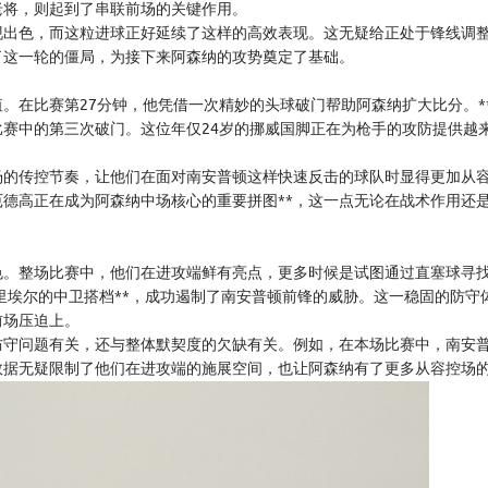
老将，则起到了串联前场的关键作用。
现出色，而这粒进球正好延续了这样的高效表现。这无疑给正处于锋线调
了这一轮的僵局，为接下来阿森纳的攻势奠定了基础。
。在比赛第27分钟，他凭借一次精妙的头球破门帮助阿森纳扩大比分。*
比赛中的第三次破门。这位年仅24岁的挪威国脚正在为枪手的攻防提供越
场的传控节奏，让他们在面对南安普顿这样快速反击的球队时显得更加从
厄德高正在成为阿森纳中场核心的重要拼图**，这一点无论在战术作用还
色。整场比赛中，他们在进攻端鲜有亮点，更多时候是试图通过直塞球寻
布里埃尔的中卫搭档**，成功遏制了南安普顿前锋的威胁。这一稳固的防守
前场压迫上。
防守问题有关，还与整体默契度的欠缺有关。例如，在本场比赛中，南安
数据无疑限制了他们在进攻端的施展空间，也让阿森纳有了更多从容控场