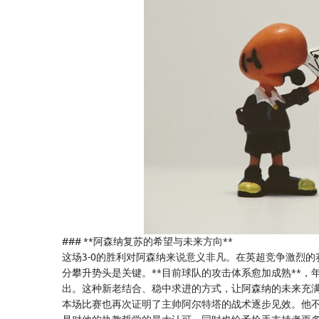
### **阿森纳复苏的希望与未来方向**
这场3-0的胜利对阿森纳来说意义非凡。在英超竞争激烈
分攀升势头是关键。**目前球队的攻击体系愈加成熟**
出。这种新老结合、稳中求进的方式，让阿森纳的未来充
本场比赛也再次证明了主帅阿尔特塔的战术逐步见效。他