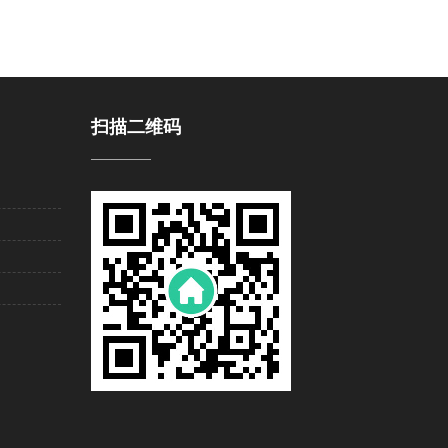
扫描二维码