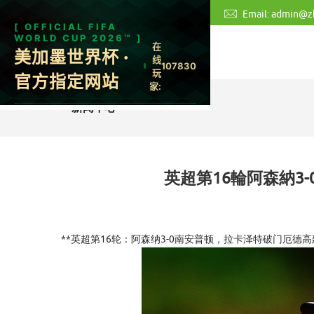
客服热线：0311-9170330
Email:
admin@zh
新闻中心
英超第16輪阿森納3
**英超第16轮：阿森纳3-0南安普顿，拉卡泽特破门厄德