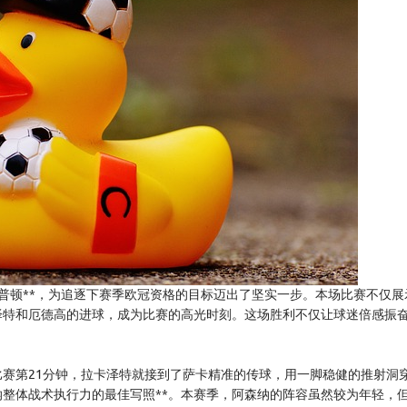
南安普顿**，为追逐下赛季欧冠资格的目标迈出了坚实一步。本场比赛不仅
泽特和厄德高的进球，成为比赛的高光时刻。这场胜利不仅让球迷倍感振
赛第21分钟，拉卡泽特就接到了萨卡精准的传球，用一脚稳健的推射洞
纳整体战术执行力的最佳写照**。本赛季，阿森纳的阵容虽然较为年轻，