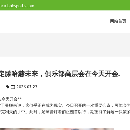
cn-bobsports.com
网站首页
定滕哈赫未来，俱乐部高层会在今天开会.
2026-07-23
今天开会**
对于曼联来说，这似乎正在成为现实。今日召开的一次重要会议，可能会
特克利夫的手中。此时，足球爱好者们正翘首以待，期望能了解这一决策