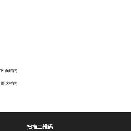
前所面临的
，而这样的
扫描二维码