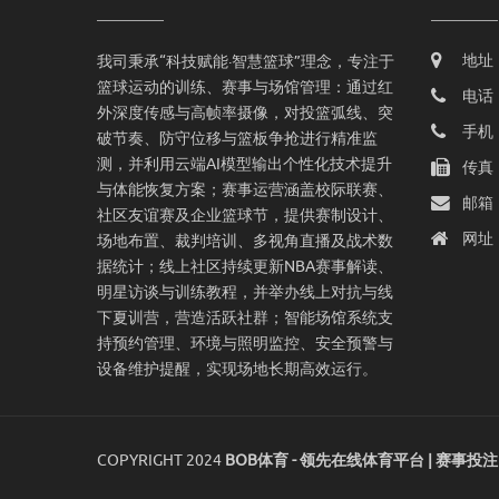
地址
我司秉承“科技赋能·智慧篮球”理念，专注于
篮球运动的训练、赛事与场馆管理：通过红
电话：
外深度传感与高帧率摄像，对投篮弧线、突
手机：
破节奏、防守位移与篮板争抢进行精准监
测，并利用云端AI模型输出个性化技术提升
传真：
与体能恢复方案；赛事运营涵盖校际联赛、
邮箱
社区友谊赛及企业篮球节，提供赛制设计、
网址：h
场地布置、裁判培训、多视角直播及战术数
据统计；线上社区持续更新NBA赛事解读、
明星访谈与训练教程，并举办线上对抗与线
下夏训营，营造活跃社群；智能场馆系统支
持预约管理、环境与照明监控、安全预警与
设备维护提醒，实现场地长期高效运行。
COPYRIGHT 2024
BOB体育 - 领先在线体育平台 | 赛事