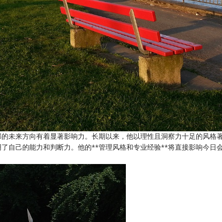
部的未来方向有着显著影响力。长期以来，他以理性且洞察力十足的风格
了自己的能力和判断力。他的**管理风格和专业经验**将直接影响今日