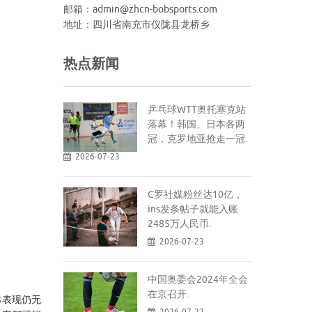
邮箱：admin@zhcn-bobsports.com
地址：四川省南充市仪陇县龙桥乡
热点新闻
乒乓球WTT奥托塞克站
落幕！韩国、日本各两
冠，克罗地亚抢走一冠.
2026-07-23
C罗社媒粉丝达10亿，
ins发条帖子就能入账
2485万人民币.
2026-07-23
中国奥委会2024年全会
在京召开.
体表现仍无