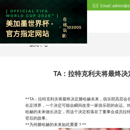
客服热线：0311-9170330
Email:
admin@zh
新闻中心
TA：拉特克利夫将最终决
**TA：拉特克利夫将最终决定滕哈赫未来，俱乐部高层会在
在足球界，一个决定可能会瞬间改变一家俱乐部的命运。
哈赫的未来做出决定，而这个决定权落在了董事会成员拉
背后的故事。
**为何滕哈赫的未来如此重要？**