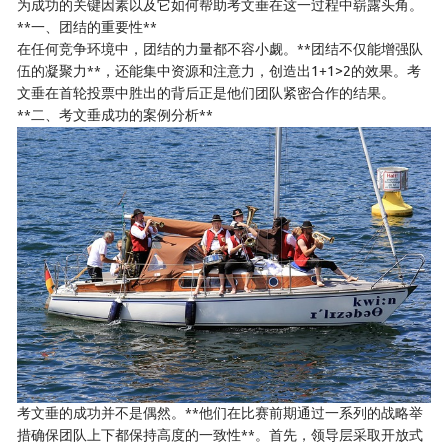
为成功的关键因素以及它如何帮助考文垂在这一过程中崭露头角。
**一、团结的重要性**
在任何竞争环境中，团结的力量都不容小觑。**团结不仅能增强队
伍的凝聚力**，还能集中资源和注意力，创造出1+1>2的效果。考
文垂在首轮投票中胜出的背后正是他们团队紧密合作的结果。
**二、考文垂成功的案例分析**
考文垂的成功并不是偶然。**他们在比赛前期通过一系列的战略举
措确保团队上下都保持高度的一致性**。首先，领导层采取开放式