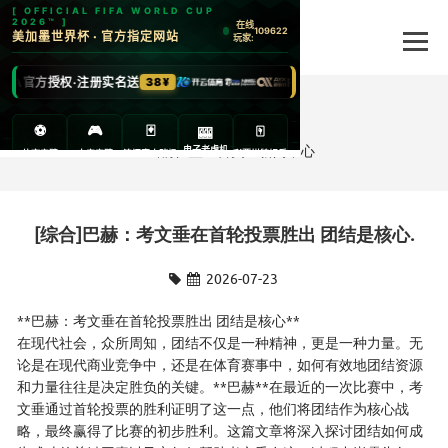
新闻中心
当前位置：
首页
>
新闻中心
[综合]巴赫：考文垂在首轮投票胜出 团结是核心.
2026-07-23
**巴赫：考文垂在首轮投票胜出 团结是核心**
在现代社会，众所周知，团结不仅是一种精神，更是一种力量。无
论是在现代商业竞争中，还是在体育赛事中，如何有效地团结资源
和力量往往是决定胜负的关键。**巴赫**在最近的一次比赛中，考
文垂通过首轮投票的胜利证明了这一点，他们将团结作为核心战
略，最终赢得了比赛的初步胜利。这篇文章将深入探讨团结如何成