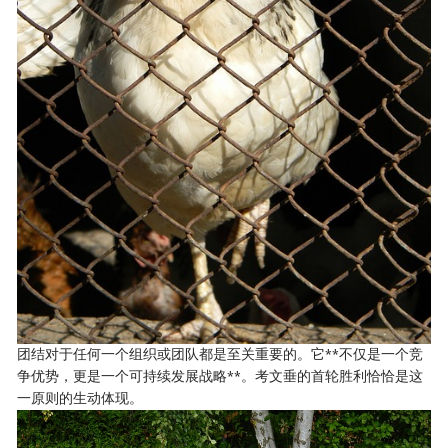
团结对于任何一个组织或团队都是至关重要的。它**不仅是一个竞
争优势，更是一个可持续发展战略**。考文垂的首轮胜利恰恰是这
一原则的生动体现。