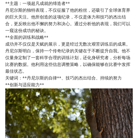
**主题：一项超凡成就的缔造者**
丹尼尔斯的独特表现，不仅征服了他的粉丝，还吸引了全球体育界
的巨大关注。他所创造的这项纪录，不仅是体力和技巧的杰出结
合，更反映出他不懈的努力和决心。通过分析他的表现，我们可以
一窥这份成功的秘诀。
**全面的训练和战略**
成功并不仅仅是天赋的展示，更是经过无数次艰苦训练后的成果。
丹尼尔斯明白，保持一个传奇纪录的关键在于不断提升自我。他不
仅量身定制了一套科学合理的训练计划，还化身研究者，分析每场
比赛的数据。他利用这些信息调整策略，以确保能够在比赛中发挥
最佳状态。
关键词：**丹尼尔斯的自律**、技巧的杰出结合、持续的努力
**创新与适应能力**