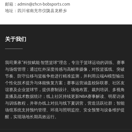
邮箱：admin@zhcn-bobsports.com
地址：四川省南充市仪陇县龙桥乡
关于我们
我司秉承“科技赋能·智慧篮球”理念，专注于篮球运动的训练、赛事
与场馆管理：通过红外深度传感与高帧率摄像，对投篮弧线、突破
节奏、防守位移与篮板争抢进行精准监测，并利用云端AI模型输出
个性化技术提升与体能恢复方案；赛事运营涵盖校际联赛、社区友
谊赛及企业篮球节，提供赛制设计、场地布置、裁判培训、多视角
直播及战术数据统计；线上社区持续更新NBA赛事解读、明星访谈
与训练教程，并举办线上对抗与线下夏训营，营造活跃社群；智能
场馆系统支持预约管理、环境与照明监控、安全预警与设备维护提
醒，实现场地长期高效运行。