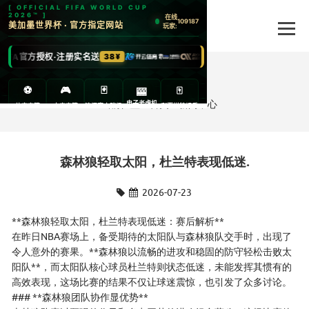
新闻中心
当前位置：
首页
>
新闻中心
森林狼轻取太阳，杜兰特表现低迷.
2026-07-23
**森林狼轻取太阳，杜兰特表现低迷：赛后解析**
在昨日NBA赛场上，备受期待的太阳队与森林狼队交手时，出现了
令人意外的赛果。**森林狼以流畅的进攻和稳固的防守轻松击败太
阳队**，而太阳队核心球员杜兰特则状态低迷，未能发挥其惯有的
高效表现，这场比赛的结果不仅让球迷震惊，也引发了众多讨论。
### **森林狼团队协作显优势**