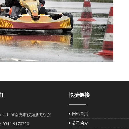
们
快捷链接
网站首页
：四川省南充市仪陇县龙桥乡
公司简介
0311-9170330