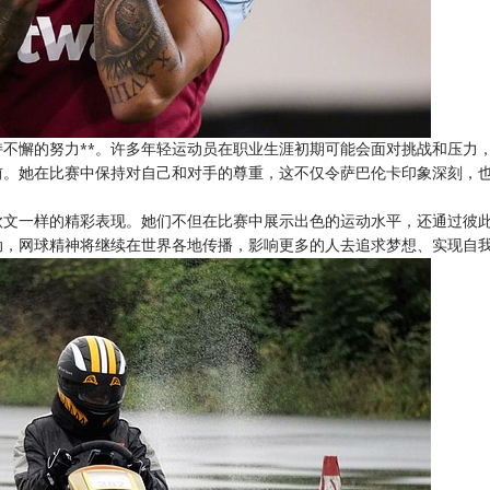
持不懈的努力**。许多年轻运动员在职业生涯初期可能会面对挑战和压力
前。她在比赛中保持对自己和对手的尊重，这不仅令萨巴伦卡印象深刻，
钦文一样的精彩表现。她们不但在比赛中展示出色的运动水平，还通过彼
动，网球精神将继续在世界各地传播，影响更多的人去追求梦想、实现自