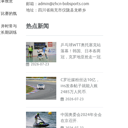
鼓掌致意
邮箱：admin@zhcn-bobsports.com
地址：四川省南充市仪陇县龙桥乡
了比赛的氛
热点新闻
，并时常与
过长期训练
乒乓球WTT奥托塞克站
落幕！韩国、日本各两
冠，克罗地亚抢走一冠.
2026-07-23
C罗社媒粉丝达10亿，
ins发条帖子就能入账
2485万人民币.
2026-07-23
中国奥委会2024年全会
在京召开.