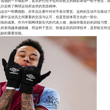
现场的一片喝彩声，甚至萨巴伦卡也对郑钦文的精彩表现**给予赞赏，
充分反映了网球运动所追求的竞技精神。
纳达尔**和费德勒，亦常在比赛中对对手表示赞赏。这样的互动不仅推动
比赛中运动员之间重要的交流与认可，也是竞技体育文化的一部分。
断磨练的成果。作为中国网球新生代的代表人物，她保持着良好的训练习惯
上的表现越来越稳健。而这种下意识、快速反应的回球技术，是郑钦文经
或缺的重要技能。