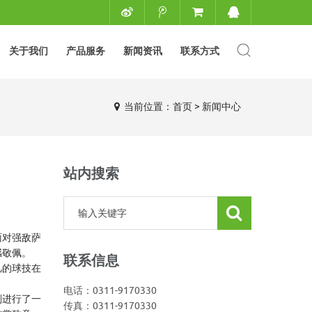
关于我们
产品服务
新闻资讯
联系方式
当前位置：
首页
>
新闻中心
站内搜索
面对强敌萨
感敬佩。
联系信息
凡的球技在
电话：0311-9170330
刻进行了一
传真：0311-9170330