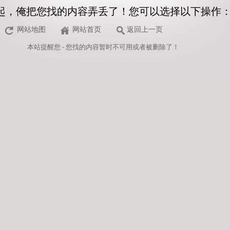
起，俺把您找的内容弄丢了！您可以选择以下操作
网站地图
网站首页
返回上一页
本站
提醒您 - 您找的内容暂时不可用或者被删除了！