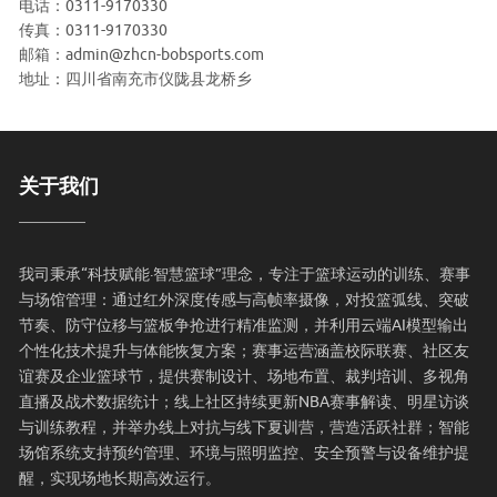
电话：0311-9170330
传真：0311-9170330
邮箱：admin@zhcn-bobsports.com
地址：四川省南充市仪陇县龙桥乡
关于我们
我司秉承“科技赋能·智慧篮球”理念，专注于篮球运动的训练、赛事
与场馆管理：通过红外深度传感与高帧率摄像，对投篮弧线、突破
节奏、防守位移与篮板争抢进行精准监测，并利用云端AI模型输出
个性化技术提升与体能恢复方案；赛事运营涵盖校际联赛、社区友
谊赛及企业篮球节，提供赛制设计、场地布置、裁判培训、多视角
直播及战术数据统计；线上社区持续更新NBA赛事解读、明星访谈
与训练教程，并举办线上对抗与线下夏训营，营造活跃社群；智能
场馆系统支持预约管理、环境与照明监控、安全预警与设备维护提
醒，实现场地长期高效运行。