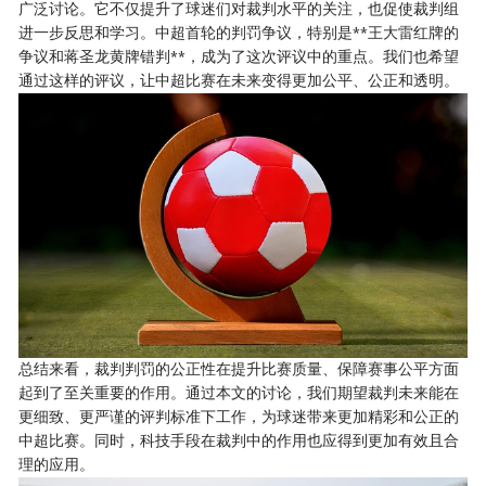
广泛讨论。它不仅提升了球迷们对裁判水平的关注，也促使裁判组
进一步反思和学习。中超首轮的判罚争议，特别是**王大雷红牌的
争议和蒋圣龙黄牌错判**，成为了这次评议中的重点。我们也希望
通过这样的评议，让中超比赛在未来变得更加公平、公正和透明。
总结来看，裁判判罚的公正性在提升比赛质量、保障赛事公平方面
起到了至关重要的作用。通过本文的讨论，我们期望裁判未来能在
更细致、更严谨的评判标准下工作，为球迷带来更加精彩和公正的
中超比赛。同时，科技手段在裁判中的作用也应得到更加有效且合
理的应用。