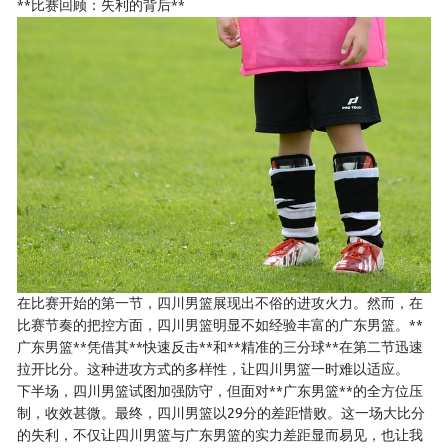
**比赛回顾：失利的背后**
在比赛开始的第一节，四川男篮展现出不俗的进攻火力。然而，在
比赛节奏的把控方面，四川男篮明显不如经验丰富的广东男篮。**
广东男篮**凭借其**快速反击**和**精准的三分球**在第二节迅速
拉开比分。这种进攻方式的多样性，让四川男篮一时难以适应。
下半场，四川男篮试图加强防守，但面对**广东男篮**的全方位压
制，收效甚微。最终，四川男篮以29分的差距惜败。这一场大比分
的失利，不仅让四川男篮与广东男篮的实力差距显而易见，也让我