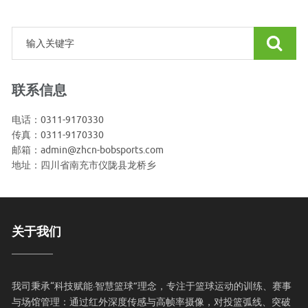
联系信息
电话：0311-9170330
传真：0311-9170330
邮箱：admin@zhcn-bobsports.com
地址：四川省南充市仪陇县龙桥乡
关于我们
我司秉承“科技赋能·智慧篮球”理念，专注于篮球运动的训练、赛事
与场馆管理：通过红外深度传感与高帧率摄像，对投篮弧线、突破