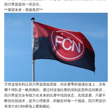
四川男篮提供一些启示。
**展望未来：再接再厉**
尽管这场失利让四川男篮面临质疑，但在赛季的漫漫征途上，没有
哪个球队是一帆风顺的。通过对这场比赛的深刻反思和总结教训，
四川男篮完全有能力在未来的比赛中找回状态，实现逆袭。只要不
断优化技战术，提升心理素质，积极应对每一个挑战，四川男篮仍
有潜力在CBA赛场上重新崛起。