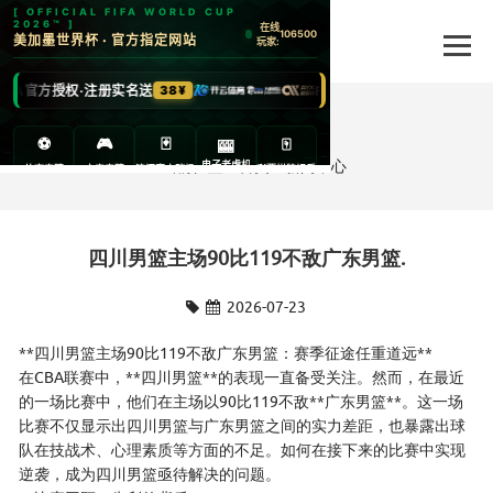
新闻中心
当前位置：
首页
>
新闻中心
四川男篮主场90比119不敌广东男篮.
2026-07-23
**四川男篮主场90比119不敌广东男篮：赛季征途任重道远**
在CBA联赛中，**四川男篮**的表现一直备受关注。然而，在最近
的一场比赛中，他们在主场以90比119不敌**广东男篮**。这一场
比赛不仅显示出四川男篮与广东男篮之间的实力差距，也暴露出球
队在技战术、心理素质等方面的不足。如何在接下来的比赛中实现
逆袭，成为四川男篮亟待解决的问题。