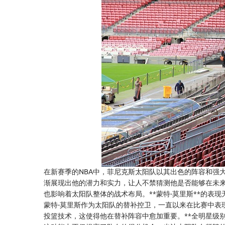
在新赛季的NBA中，菲尼克斯太阳队以其出色的阵容和强
渐展现出他的潜力和实力，让人不禁猜测他是否能够在未来
也影响着太阳队整体的战术布局。**蒙特-莫里斯**的表
蒙特-莫里斯作为太阳队的替补控卫，一直以来在比赛中表
投篮技术，这使得他在替补阵容中愈加重要。**全明星级