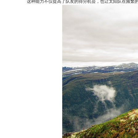
这种能力不仅提高了队友的得分机会，也让太阳队在频繁