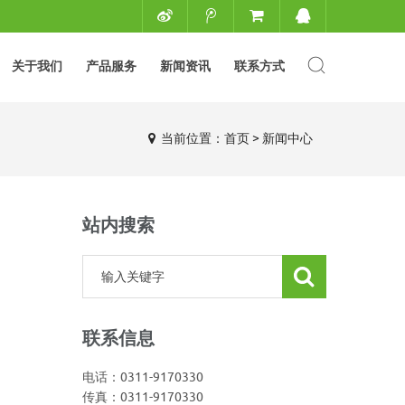
关于我们
产品服务
新闻资讯
联系方式
当前位置：
首页
>
新闻中心
站内搜索
联系信息
电话：0311-9170330
传真：0311-9170330