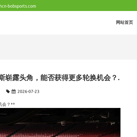
cn-bobsports.com
网站首页
斯崭露头角，能否获得更多轮换机会？.
2026-07-23
会？**