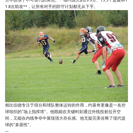
分中扮演了不可替代的角色。**场均惊人的29.9分、13.3个篮板和1
1.8次助攻**，让所有对手的防守计划都无从下手。
相比伯德专注于得分和球队整体运转的作用，约基奇更像是一名控
球组织的“场上指挥塔”。他既能在关键时刻通过外线投射拉开空
间，又能在内线争夺中展现强大存在感。他无疑完美诠释了现代篮
球的“多面性”。
---