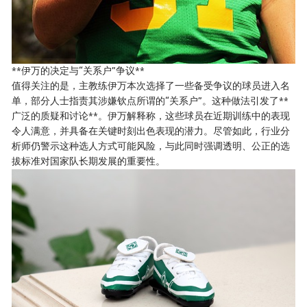
**伊万的决定与“关系户”争议**
值得关注的是，主教练伊万本次选择了一些备受争议的球员进入名
单，部分人士指责其涉嫌钦点所谓的“关系户”。这种做法引发了**
广泛的质疑和讨论**。伊万解释称，这些球员在近期训练中的表现
令人满意，并具备在关键时刻出色表现的潜力。尽管如此，行业分
析师仍警示这种选人方式可能风险，与此同时强调透明、公正的选
拔标准对国家队长期发展的重要性。