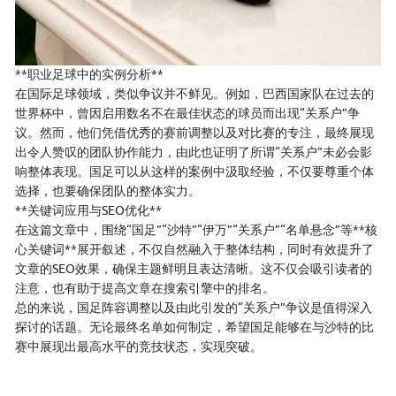
**职业足球中的实例分析**
在国际足球领域，类似争议并不鲜见。例如，巴西国家队在过去的
世界杯中，曾因启用数名不在最佳状态的球员而出现“关系户”争
议。然而，他们凭借优秀的赛前调整以及对比赛的专注，最终展现
出令人赞叹的团队协作能力，由此也证明了所谓“关系户”未必会影
响整体表现。国足可以从这样的案例中汲取经验，不仅要尊重个体
选择，也要确保团队的整体实力。
**关键词应用与SEO优化**
在这篇文章中，围绕“国足”“沙特”“伊万”“关系户”“名单悬念”等**核
心关键词**展开叙述，不仅自然融入于整体结构，同时有效提升了
文章的SEO效果，确保主题鲜明且表达清晰。这不仅会吸引读者的
注意，也有助于提高文章在搜索引擎中的排名。
总的来说，国足阵容调整以及由此引发的“关系户”争议是值得深入
探讨的话题。无论最终名单如何制定，希望国足能够在与沙特的比
赛中展现出最高水平的竞技状态，实现突破。