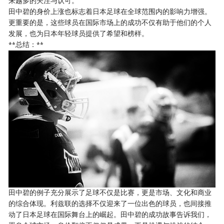
来越多的关注与认可。
田中碧的身价上涨也标志着日本足球在全球范围内的影响力增强。
更重要的是，这些球员在国际市场上的成功不仅有助于他们的个人
发展，也为日本年轻球员提供了希望和榜样。
**总结：**
田中碧的例子充分展示了足球不仅是比赛，更是市场、文化和商业
的综合体现。利兹联的选择不仅迎来了一位出色的球员，也间接推
动了日本足球在国际舞台上的崛起。田中碧的成功故事告诉我们，