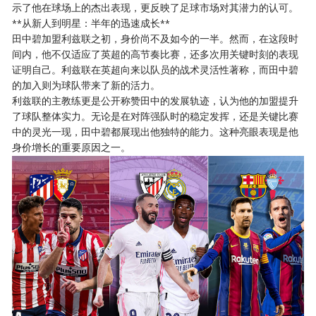
示了他在球场上的杰出表现，更反映了足球市场对其潜力的认可。
**从新人到明星：半年的迅速成长**
田中碧加盟利兹联之初，身价尚不及如今的一半。然而，在这段时
间内，他不仅适应了英超的高节奏比赛，还多次用关键时刻的表现
证明自己。利兹联在英超向来以队员的战术灵活性著称，而田中碧
的加入则为球队带来了新的活力。
利兹联的主教练更是公开称赞田中的发展轨迹，认为他的加盟提升
了球队整体实力。无论是在对阵强队时的稳定发挥，还是关键比赛
中的灵光一现，田中碧都展现出他独特的能力。这种亮眼表现是他
身价增长的重要原因之一。